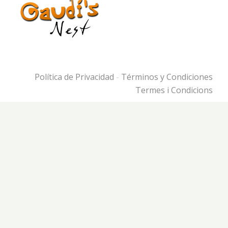
Política de Privacidad
-
Términos y Condiciones
Termes i Condicions