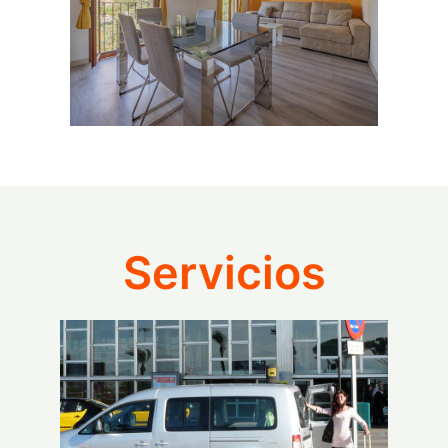
Servicios