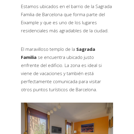
Estamos ubicados en el barrio de la Sagrada
Familia de Barcelona que forma parte del
Eixample y que es uno de los lugares
residenciales más agradables de la ciudad.
El maravilloso templo de la
Sagrada
Familia
se encuentra ubicado justo
enfrente del edificio. La zona es ideal si
viene de vacaciones y también está
perfectamente comunicada para visitar
otros puntos turísticos de Barcelona.