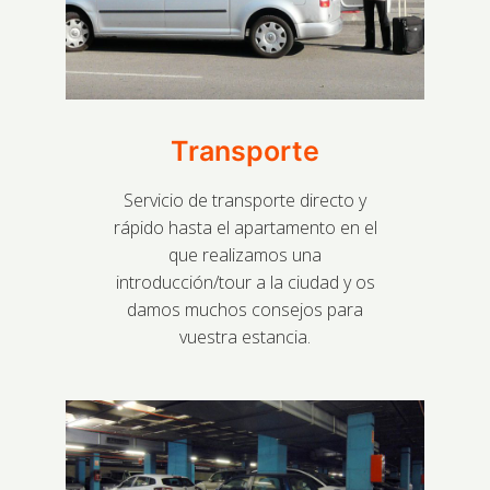
Transporte
Servicio de transporte directo y
rápido hasta el apartamento en el
que realizamos una
introducción/tour a la ciudad y os
damos muchos consejos para
vuestra estancia.