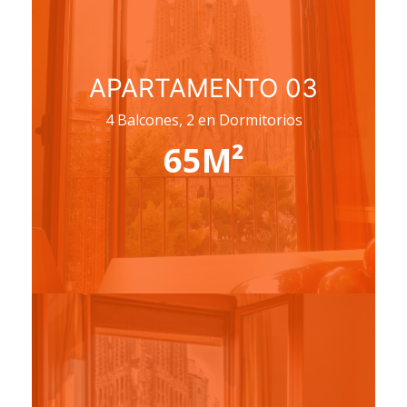
APARTAMENTO 03
4 Balcones, 2 en Dormitorios
65M²