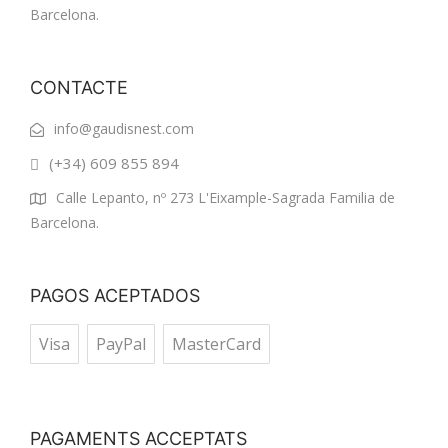
Barcelona.
CONTACTE
info@gaudisnest.com
(+34) 609 855 894
Calle Lepanto, nº 273 L'Eixample-Sagrada Familia de
Barcelona.
PAGOS ACEPTADOS
Visa
PayPal
MasterCard
PAGAMENTS ACCEPTATS