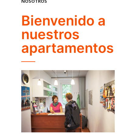
NOSOTROS
Bienvenido a
nuestros
apartamentos