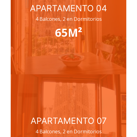
APARTAMENTO 04
4 Balcones, 2 en Dormitorios
65M²
APARTAMENTO 07
4 Balcones, 2 en Dormitorios