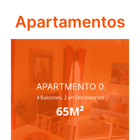
Apartamentos
APARTMENTO 0
4 Balcones, 2 en Dormitorios
65M²