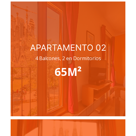
APARTAMENTO 02
4 Balcones, 2 en Dormitorios
65M²