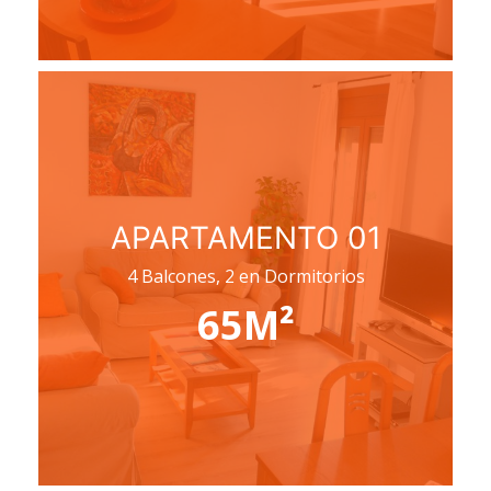
APARTAMENTO 01
4 Balcones, 2 en Dormitorios
65M²