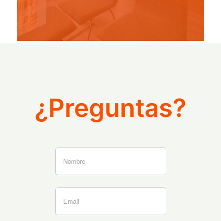
¿Preguntas?