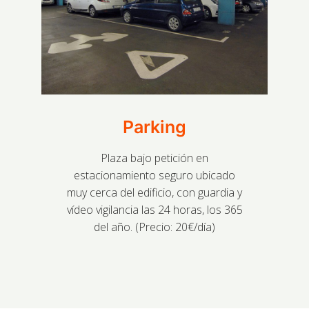
Parking
Plaza bajo petición en
estacionamiento seguro ubicado
muy cerca del edificio, con guardia y
vídeo vigilancia las 24 horas, los 365
del año. (Precio: 20€/día)