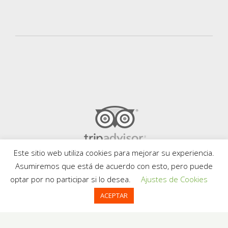
Este sitio web utiliza cookies para mejorar su experiencia.
Asumiremos que está de acuerdo con esto, pero puede
optar por no participar si lo desea.
Ajustes de Cookies
ACEPTAR