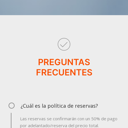
PREGUNTAS
FRECUENTES
¿Cuál es la política de reservas?
Las reservas se confirmarán con un 50% de pago
por adelantado/reserva del precio total.