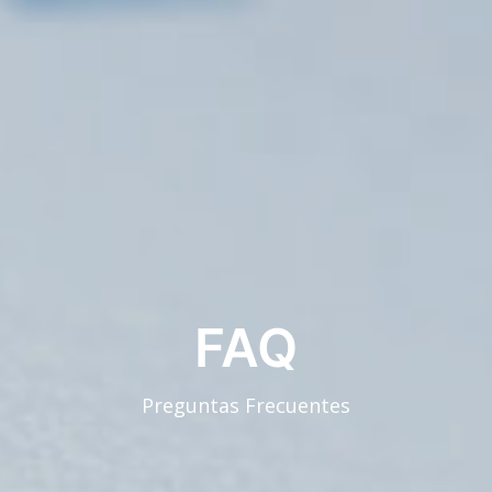
FAQ
Preguntas Frecuentes