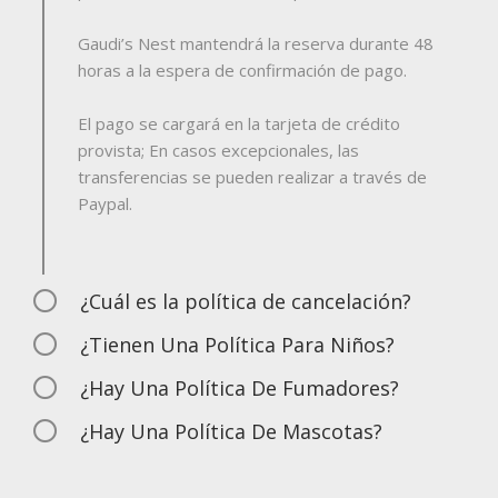
Gaudi’s Nest mantendrá la reserva durante 48
horas a la espera de confirmación de pago.
El pago se cargará en la tarjeta de crédito
provista; En casos excepcionales, las
transferencias se pueden realizar a través de
Paypal.
¿Cuál es la política de cancelación?
¿Tienen Una Política Para Niños?
¿Hay Una Política De Fumadores?
¿Hay Una Política De Mascotas?